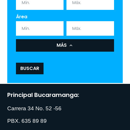
Área
MÁS
BUSCAR
Principal Bucaramanga:
Carrera 34 No. 52 -56
PBX. 635 89 89