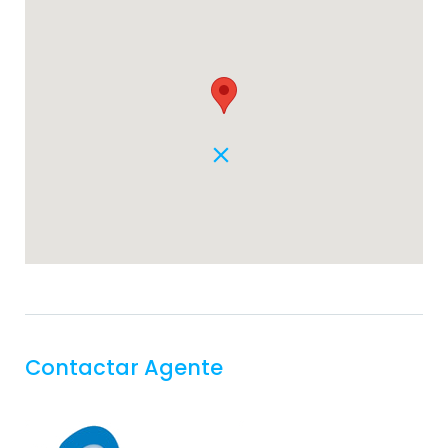
Contactar Agente