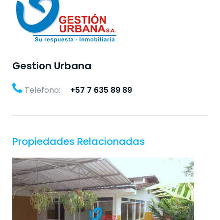
Gestion Urbana
Telefono:
+57 7 635 89 89
Propiedades Relacionadas