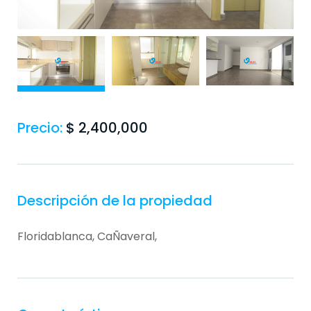
Precio:
$
2,400,000
Descripción de la propiedad
Floridablanca, CaÑaveral,