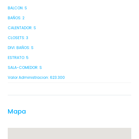
BALCON: S
BAÑOS: 2
CALENTADOR: S
CLOSETS: 3
DIVI. BAÑOS: S
ESTRATO: 5
SALA-COMEDOR: S
Valor Administracion: 623.300
Mapa