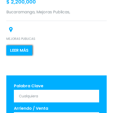
$
2,200,000
Bucaramanga, Mejoras Publicas,
MEJORAS PUBLICAS
LEER MÁS
Palabra Clave
Arriendo / Venta