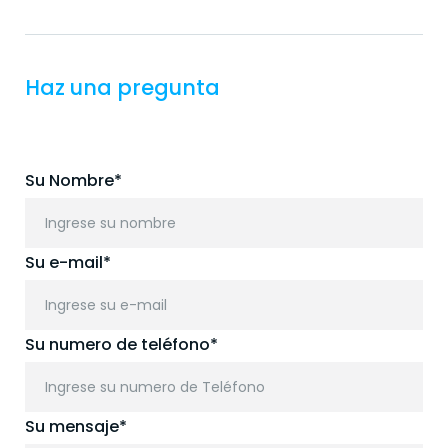
Haz una pregunta
Su Nombre*
Su e-mail*
Su numero de teléfono*
Su mensaje*