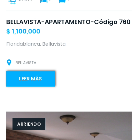
BELLAVISTA-APARTAMENTO-Código 760
$
1,100,000
Floridablanca, Bellavista,
BELLAVISTA
LEER MÁS
ARRIENDO