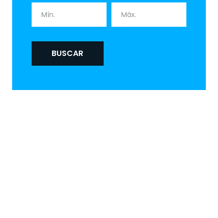
BUSCAR