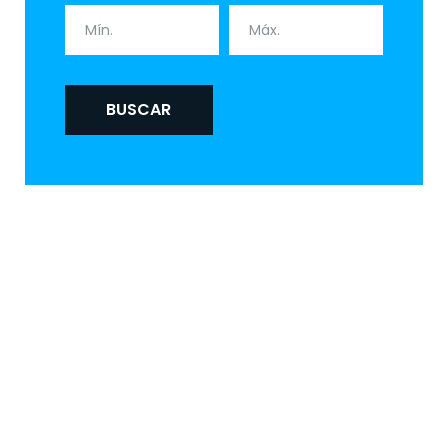
BUSCAR