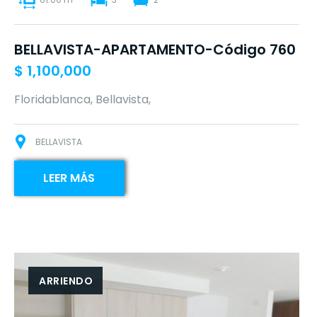
BELLAVISTA-APARTAMENTO-Código 760
$
1,100,000
Floridablanca, Bellavista,
BELLAVISTA
LEER MÁS
ARRIENDO