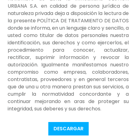
URBANA S.A. en calidad de persona jurídica de
naturaleza privada deja a disposición la lectura de
la presente POLÍTICA DE TRATAMIENTO DE DATOS
donde se informa, en un lenguaje claro y sencillo, a
usted como titular de datos personales nuestra
identificación, sus derechos y como ejercerlos, el
procedimiento para conocer, actualizar,
rectificar, suprimir información y revocar la
autorización. Igualmente manifestamos nuestro
compromiso como empresa, colaboradores,
contratistas, proveedores y en general terceros
que de una u otra manera prestan sus servicios, a
cumplir la normatividad concordante y a
continuar mejorando en aras de proteger su
integridad, sus deberes y sus derechos.
DESCARGAR