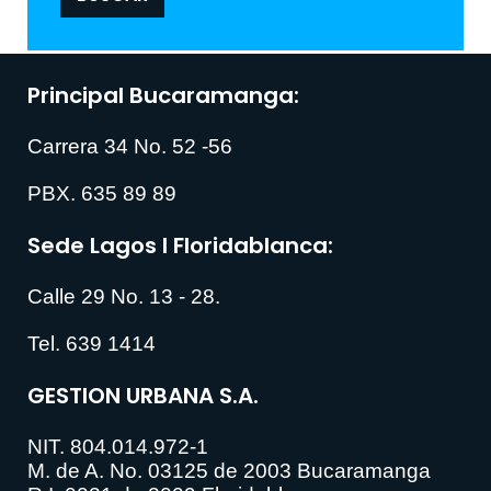
Principal Bucaramanga:
Carrera 34 No. 52 -56
PBX. 635 89 89
Sede Lagos I Floridablanca:
Calle 29 No. 13 - 28.
Tel. 639 1414
GESTION URBANA S.A.
NIT. 804.014.972-1
M. de A. No. 03125 de 2003 Bucaramanga