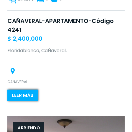
CAÑAVERAL-APARTAMENTO-Código
4241
$
2,400,000
Floridablanca, CaÑaveral,
CAÑAVERAL
LEER MÁS
ARRIENDO