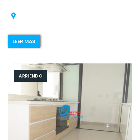
-
LEER MÁS
ARRIENDO