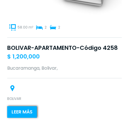
58.00 m²
2
2
BOLIVAR-APARTAMENTO-Código 4258
$
1,200,000
Bucaramanga, Bolivar,
BOLIVAR
LEER MÁS