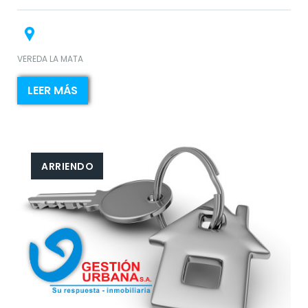
VEREDA LA MATA
LEER MÁS
ARRIENDO