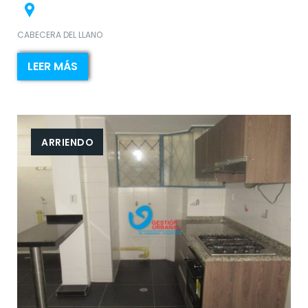
CABECERA DEL LLANO
LEER MÁS
ARRIENDO