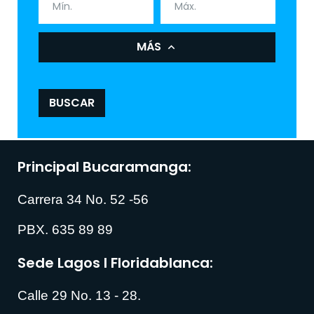
MÁS
BUSCAR
Principal Bucaramanga:
Carrera 34 No. 52 -56
PBX. 635 89 89
Sede Lagos I Floridablanca:
Calle 29 No. 13 - 28.