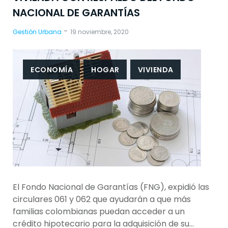
NACIONAL DE GARANTÍAS
-
Gestión Urbana
19 noviembre, 2020
ECONOMÍA
HOGAR
VIVIENDA
El Fondo Nacional de Garantías (FNG), expidió las
circulares 061 y 062 que ayudarán a que más
familias colombianas puedan acceder a un
crédito hipotecario para la adquisición de su…