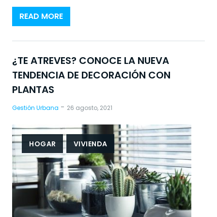
READ MORE
¿TE ATREVES? CONOCE LA NUEVA
TENDENCIA DE DECORACIÓN CON
PLANTAS
-
Gestión Urbana
26 agosto, 2021
HOGAR
VIVIENDA