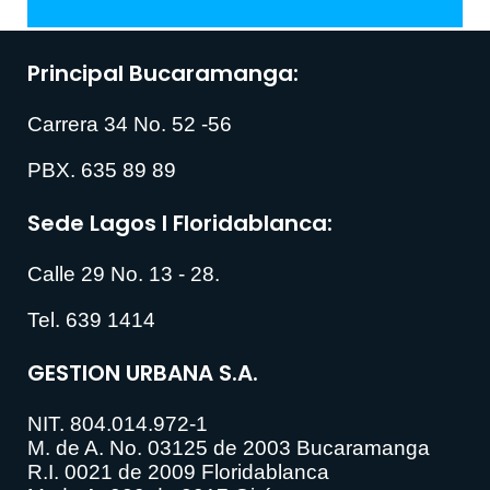
Principal Bucaramanga:
Carrera 34 No. 52 -56
PBX. 635 89 89
Sede Lagos I Floridablanca:
Calle 29 No. 13 - 28.
Tel. 639 1414
GESTION URBANA S.A.
NIT. 804.014.972-1
M. de A. No. 03125 de 2003 Bucaramanga
R.I. 0021 de 2009 Floridablanca