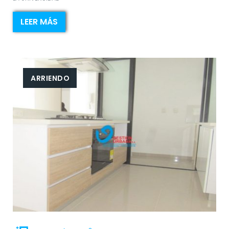
LEER MÁS
ARRIENDO