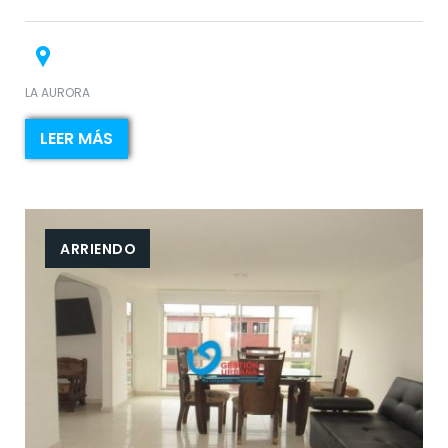
LA AURORA
LEER MÁS
ARRIENDO