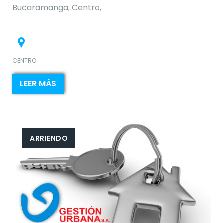
Bucaramanga, Centro,
CENTRO
LEER MÁS
ARRIENDO