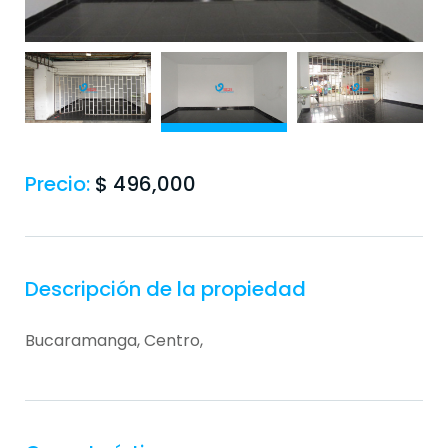
Precio:
$
496,000
Descripción de la propiedad
Bucaramanga, Centro,