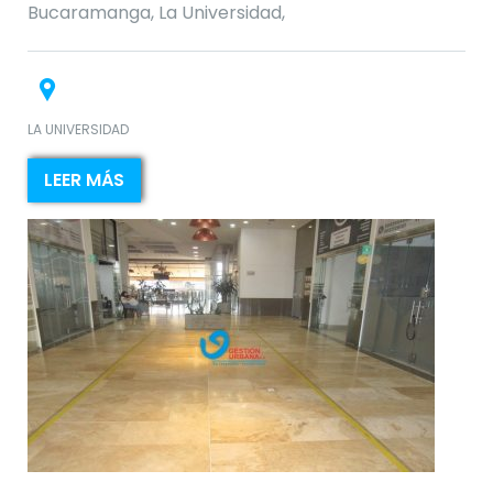
Bucaramanga, La Universidad,
LA UNIVERSIDAD
LEER MÁS