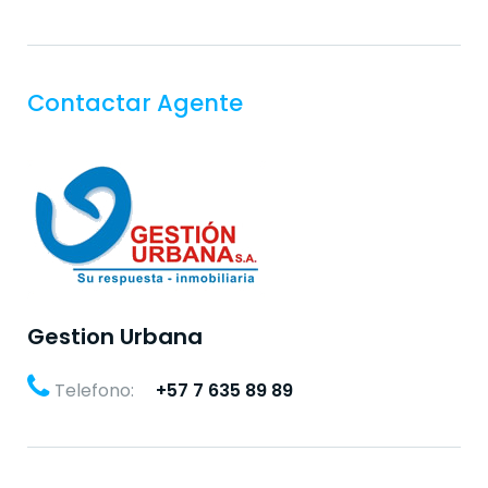
Contactar Agente
Gestion Urbana
Telefono:
+57 7 635 89 89