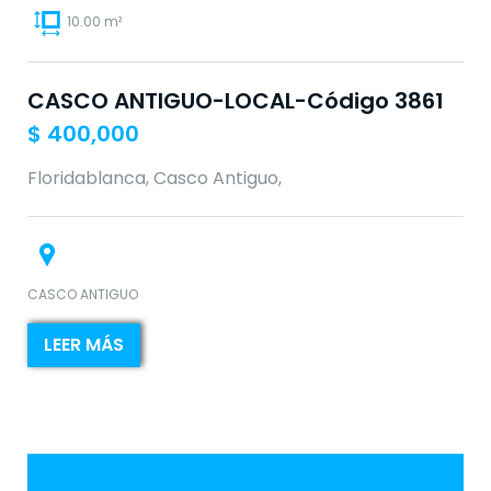
10.00 m²
CASCO ANTIGUO-LOCAL-Código 3861
$
400,000
Floridablanca, Casco Antiguo,
CASCO ANTIGUO
LEER MÁS